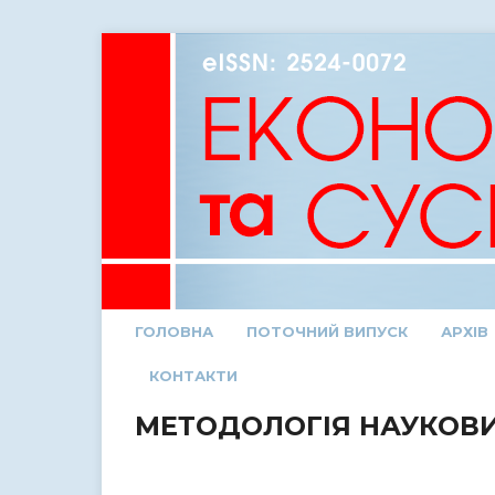
ГОЛОВНА
ПОТОЧНИЙ ВИПУСК
АРХІВ
КОНТАКТИ
МЕТОДОЛОГІЯ НАУКОВИ