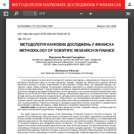
МЕТОДОЛОГІЯ НАУКОВИХ ДОСЛІДЖЕНЬ У ФІНАНСАХ