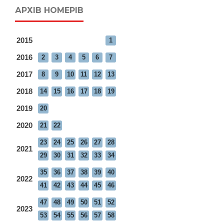
АРХІВ НОМЕРІВ
2015
1
2016
2
3
4
5
6
7
2017
8
9
10
11
12
13
2018
14
15
16
17
18
19
2019
20
2020
21
22
23
24
25
26
27
28
2021
29
30
31
32
33
34
35
36
37
38
39
40
2022
41
42
43
44
45
46
47
48
49
50
51
52
2023
53
54
55
56
57
58