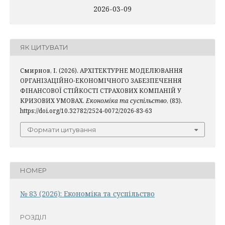
2026-03-09
ЯК ЦИТУВАТИ
Смирнов, І. (2026). АРХІТЕКТУРНЕ МОДЕЛЮВАННЯ
ОРГАНІЗАЦІЙНО-ЕКОНОМІЧНОГО ЗАБЕЗПЕЧЕННЯ
ФІНАНСОВОЇ СТІЙКОСТІ СТРАХОВИХ КОМПАНІЙ У
КРИЗОВИХ УМОВАХ.
Економіка та суспільство
, (83).
https://doi.org/10.32782/2524-0072/2026-83-63
Формати цитування
НОМЕР
№ 83 (2026): Економіка та суспільство
РОЗДІЛ