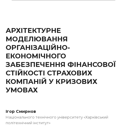
АРХІТЕКТУРНЕ
МОДЕЛЮВАННЯ
ОРГАНІЗАЦІЙНО-
ЕКОНОМІЧНОГО
ЗАБЕЗПЕЧЕННЯ ФІНАНСОВОЇ
СТІЙКОСТІ СТРАХОВИХ
КОМПАНІЙ У КРИЗОВИХ
УМОВАХ
Ігор Смирнов
Національного технічного університету «Харківський
політехнічний інститут»