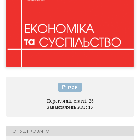
PDF
Переглядів статті: 26
Завантажень PDF: 13
ОПУБЛІКОВАНО