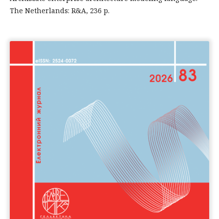
The Netherlands: R&A, 236 p.