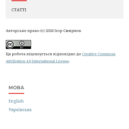
СТАТТІ
Авторське право (c) 2026 Ігор Смирнов
Ця робота ліцензується відповідно до
Creative Commons
Attribution 4.0 International License
.
МОВА
English
Українська