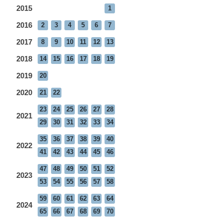
2015
1
2016
2
3
4
5
6
7
2017
8
9
10
11
12
13
2018
14
15
16
17
18
19
2019
20
2020
21
22
23
24
25
26
27
28
2021
29
30
31
32
33
34
35
36
37
38
39
40
2022
41
42
43
44
45
46
47
48
49
50
51
52
2023
53
54
55
56
57
58
59
60
61
62
63
64
2024
65
66
67
68
69
70