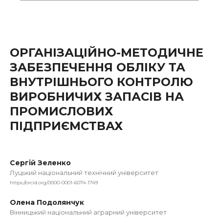
ОРГАНІЗАЦІЙНО-МЕТОДИЧНЕ
ЗАБЕЗПЕЧЕННЯ ОБЛІКУ ТА
ВНУТРІШНЬОГО КОНТРОЛЮ
ВИРОБНИЧИХ ЗАПАСІВ НА
ПРОМИСЛОВИХ
ПІДПРИЄМСТВАХ
Сергій Зеленко
Луцький національний технічний університет
https://orcid.org/0000-0001-6074-1749
Олена Подолянчук
Вінницький національний аграрний університет