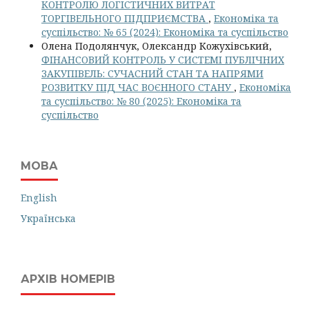
КОНТРОЛЮ ЛОГІСТИЧНИХ ВИТРАТ
ТОРГІВЕЛЬНОГО ПІДПРИЄМСТВА
,
Економіка та
суспільство: № 65 (2024): Економіка та суспільство
Олена Подолянчук, Олександр Кожухівський,
ФІНАНСОВИЙ КОНТРОЛЬ У СИСТЕМІ ПУБЛІЧНИХ
ЗАКУПІВЕЛЬ: СУЧАСНИЙ СТАН ТА НАПРЯМИ
РОЗВИТКУ ПІД ЧАС ВОЄННОГО СТАНУ
,
Економіка
та суспільство: № 80 (2025): Економіка та
суспільство
МОВА
English
Українська
АРХІВ НОМЕРІВ