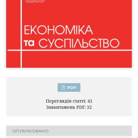
PDF
Переглядів статті: 41
Завантажень PDF: 32
ОПУБЛІКОВАНО