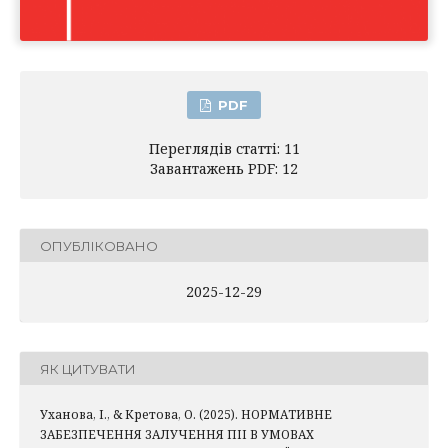
PDF
Переглядів статті: 11
Завантажень PDF: 12
ОПУБЛІКОВАНО
2025-12-29
ЯК ЦИТУВАТИ
Уханова, І., & Кретова, О. (2025). НОРМАТИВНЕ
ЗАБЕЗПЕЧЕННЯ ЗАЛУЧЕННЯ ПІІ В УМОВАХ