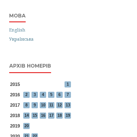
МОВА
English
Українська
АРХІВ НОМЕРІВ
2015
1
2016
2
3
4
5
6
7
2017
8
9
10
11
12
13
2018
14
15
16
17
18
19
2019
20
2020
21
22