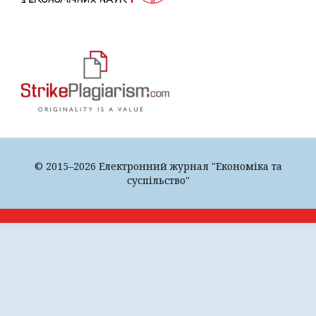
© 2015–2026 Електронний журнал "Економіка та
суспільство"