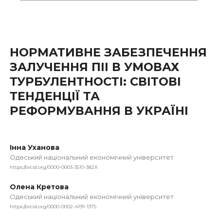
НОРМАТИВНЕ ЗАБЕЗПЕЧЕННЯ
ЗАЛУЧЕННЯ ПІІ В УМОВАХ
ТУРБУЛЕНТНОСТІ: СВІТОВІ
ТЕНДЕНЦІЇ ТА
РЕФОРМУВАННЯ В УКРАЇНІ
Інна Уханова
Одеський національний економічний університет
https://orcid.org/0000-0003-3510-382X
Олена Кретова
Одеський національний економічний університет
https://orcid.org/0000-0002-4191-1375