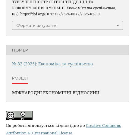
ТУРБУЛЕНТНОСТІ: СВІТОВІ ТЕНДЕНЦІЇ ТА
РЕФОРМУВАННЯ В УКРАЇНІ.
Економіка та суспільство
,
(82). https://doi.org/10.32782/2524-0072/2025-82-30
Формати цитування
НОМЕР
№ 82 (2025): Економіка та суспільство
РОЗДІЛ
МІЖНАРОДНІ ЕКОНОМІЧНІ ВІДНОСИНИ
Ця робота ліцензується відповідно до
Creative Commons
Attribution 4.0 International License
.