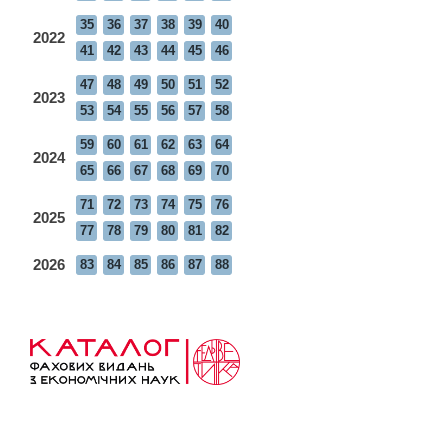
35
36
37
38
39
40
2022
41
42
43
44
45
46
47
48
49
50
51
52
2023
53
54
55
56
57
58
59
60
61
62
63
64
2024
65
66
67
68
69
70
71
72
73
74
75
76
2025
77
78
79
80
81
82
2026
83
84
85
86
87
88