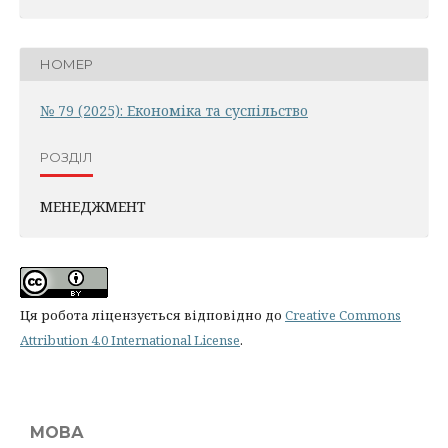
НОМЕР
№ 79 (2025): Економіка та суспільство
РОЗДІЛ
МЕНЕДЖМЕНТ
Ця робота ліцензується відповідно до
Creative Commons
Attribution 4.0 International License
.
МОВА