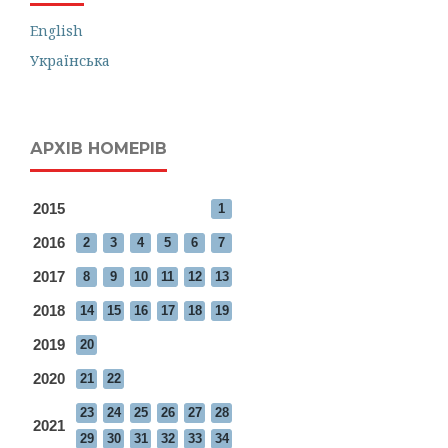
English
Українська
АРХІВ НОМЕРІВ
2015
1
2016
2
3
4
5
6
7
2017
8
9
10
11
12
13
2018
14
15
16
17
18
19
2019
20
2020
21
22
23
24
25
26
27
28
2021
29
30
31
32
33
34