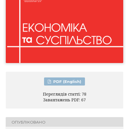
PDF (English)
Переглядів статті: 78
Завантажень PDF: 67
ОПУБЛІКОВАНО