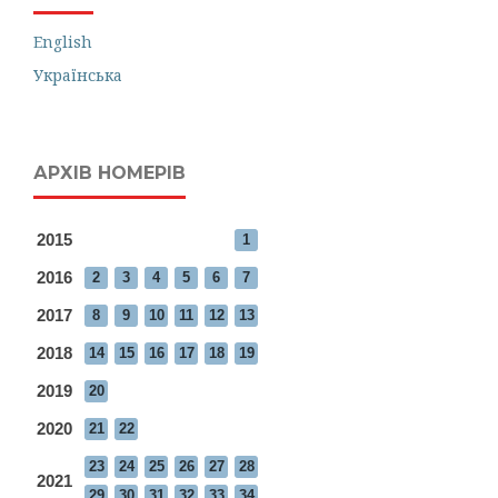
English
Українська
АРХІВ НОМЕРІВ
2015
1
2016
2
3
4
5
6
7
2017
8
9
10
11
12
13
2018
14
15
16
17
18
19
2019
20
2020
21
22
23
24
25
26
27
28
2021
29
30
31
32
33
34