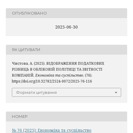
ОПУБЛІКОВАНО
2025-06-30
ЯК ЦИТУВАТИ
Чистова, А. (2025). ВІДОБРАЖЕННЯ ПОДАТКОВИХ
РІЗНИЦЬ В ОБЛІКОВІЙ ПОЛІТИЦІ ТА ЗВІТНОСТІ
КОМПАНІЙ.
Економіка та суспільство
, (76).
https://doi.org/10.32782/2524-0072/2025-76-116
Формати цитування
НОМЕР
№ 76 (2025): Економіка та суспільство