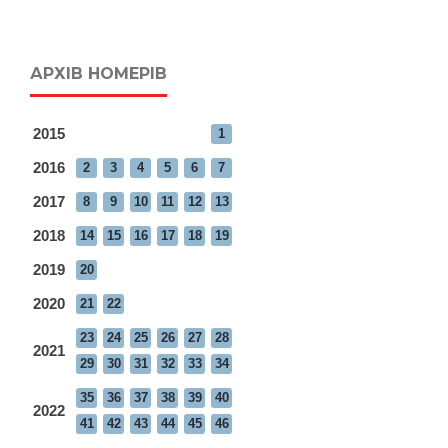
АРХІВ НОМЕРІВ
2015
1
2016
2
3
4
5
6
7
2017
8
9
10
11
12
13
2018
14
15
16
17
18
19
2019
20
2020
21
22
23
24
25
26
27
28
2021
29
30
31
32
33
34
35
36
37
38
39
40
2022
41
42
43
44
45
46