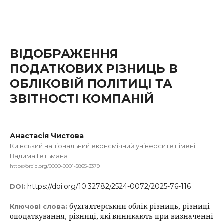
ВІДОБРАЖЕННЯ
ПОДАТКОВИХ РІЗНИЦЬ В
ОБЛІКОВІЙ ПОЛІТИЦІ ТА
ЗВІТНОСТІ КОМПАНІЙ
Анастасія Чистова
Київський національний економічний університет імені
Вадима Гетьмана
https://orcid.org/0000-0001-5865-3379
https://doi.org/10.32782/2524-0072/2025-76-116
DOI:
бухгалтерський облік різниць, різниці
Ключові слова:
оподаткування, різниці, які виникають при визначенні