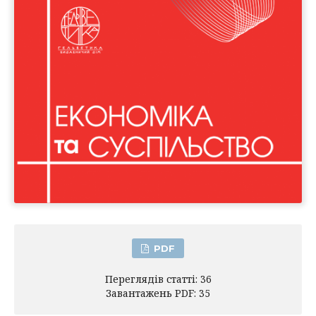
PDF
Переглядів статті: 36
Завантажень PDF: 35