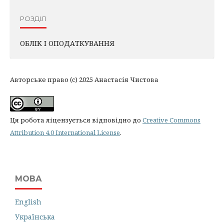
РОЗДІЛ
ОБЛІК І ОПОДАТКУВАННЯ
Авторське право (c) 2025 Анастасія Чистова
Ця робота ліцензується відповідно до
Creative Commons
Attribution 4.0 International License
.
МОВА
English
Українська