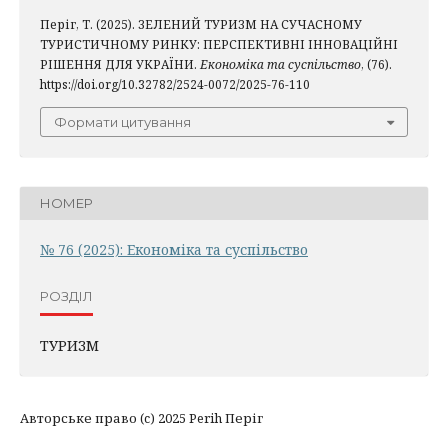
Періг, Т. (2025). ЗЕЛЕНИЙ ТУРИЗМ НА СУЧАСНОМУ
ТУРИСТИЧНОМУ РИНКУ: ПЕРСПЕКТИВНІ ІННОВАЦІЙНІ
РІШЕННЯ ДЛЯ УКРАЇНИ.
Економіка та суспільство
, (76).
https://doi.org/10.32782/2524-0072/2025-76-110
Формати цитування
НОМЕР
№ 76 (2025): Економіка та суспільство
РОЗДІЛ
ТУРИЗМ
Авторське право (c) 2025 Perih Періг