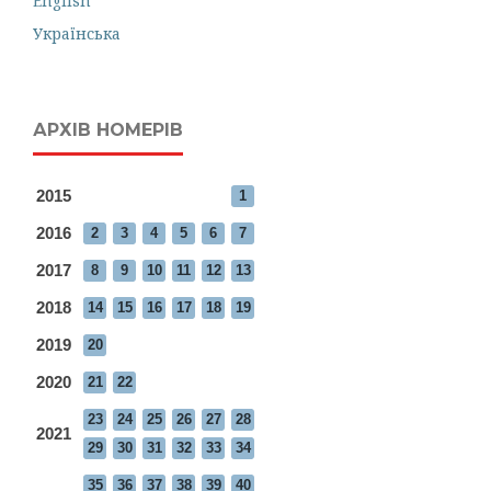
English
Українська
АРХІВ НОМЕРІВ
2015
1
2016
2
3
4
5
6
7
2017
8
9
10
11
12
13
2018
14
15
16
17
18
19
2019
20
2020
21
22
23
24
25
26
27
28
2021
29
30
31
32
33
34
35
36
37
38
39
40