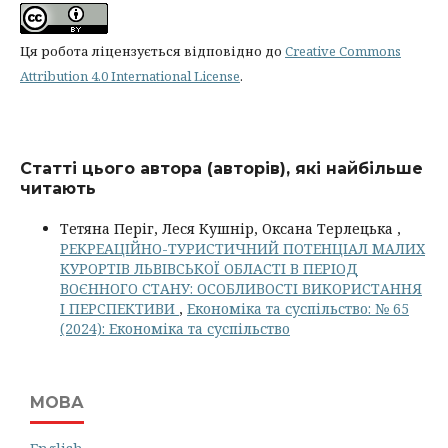
Ця робота ліцензується відповідно до
Creative Commons
Attribution 4.0 International License
.
Статті цього автора (авторів), які найбільше
читають
Тетяна Періг, Леся Кушнір, Оксана Терлецька ,
РЕКРЕАЦІЙНО-ТУРИСТИЧНИЙ ПОТЕНЦІАЛ МАЛИХ
КУРОРТІВ ЛЬВІВСЬКОЇ ОБЛАСТІ В ПЕРІОД
ВОЄННОГО СТАНУ: ОСОБЛИВОСТІ ВИКОРИСТАННЯ
І ПЕРСПЕКТИВИ
,
Економіка та суспільство: № 65
(2024): Економіка та суспільство
МОВА