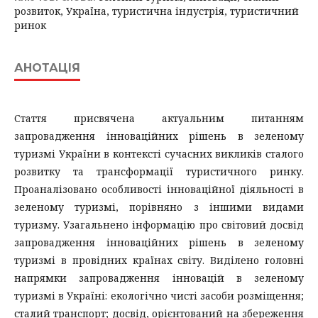
розвиток, Україна, туристична індустрія, туристичний
ринок
АНОТАЦІЯ
Стаття присвячена актуальним питанням
запровадження інноваційних рішень в зеленому
туризмі України в контексті сучасних викликів сталого
розвитку та трансформації туристичного ринку.
Проаналізовано особливості інноваційної діяльності в
зеленому туризмі, порівняно з іншими видами
туризму. Узагальнено інформацію про світовий досвід
запровадження інноваційних рішень в зеленому
туризмі в провідних країнах світу. Виділено головні
напрямки запровадження інновацій в зеленому
туризмі в Україні: екологічно чисті засоби розміщення;
сталий транспорт; досвід, орієнтований на збереження