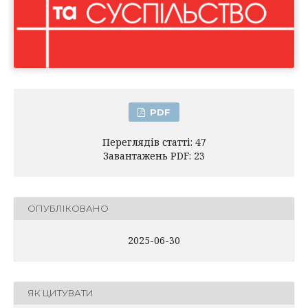
PDF
Переглядів статті: 47
Завантажень PDF: 23
ОПУБЛІКОВАНО
2025-06-30
ЯК ЦИТУВАТИ