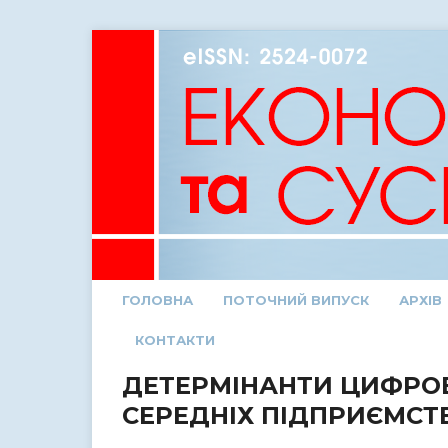
ГОЛОВНА
ПОТОЧНИЙ ВИПУСК
АРХІВ
КОНТАКТИ
ДЕТЕРМІНАНТИ ЦИФРОВ
СЕРЕДНІХ ПІДПРИЄМСТ