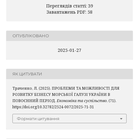
Переглядів статті: 39
Завантажень PDF: 58
ОПУБЛІКОВАНО
2025-01-27
ЯК ЦИТУВАТИ
Траченко, Л. (2025). ПРОБЛЕМИ ТА МОЖЛИВОСТІ ДЛЯ
РОЗВИТКУ БІЗНЕСУ МОРСЬКОЇ ГАЛУЗІ УКРАЇНИ В
ПОВОЄННИЙ ПЕРІОД.
Економіка та суспільство
, (71).
https://doi.org/10.32782/2524-0072/2025-71-31
Формати цитування