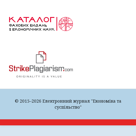
© 2015–2026 Електронний журнал "Економіка та
суспільство"