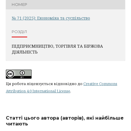
НОМЕР
№ 71 (2025): Економіка та суспільство
РОЗДІЛ
ПІДПРИЄМНИЦТВО, ТОРГІВЛЯ ТА БІРЖОВА
ДІЯЛЬНІСТЬ
Ця робота ліцензується відповідно до
Creative Commons
Attribution 4.0 International License
.
Статті цього автора (авторів), які найбільше
читають