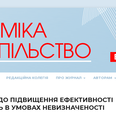
РЕДАКЦІЙНА КОЛЕГІЯ
ПРО ЖУРНАЛ
АВТОРАМ
 ДО ПІДВИЩЕННЯ ЕФЕКТИВНОСТІ
Ь В УМОВАХ НЕВИЗНАЧЕНОСТІ