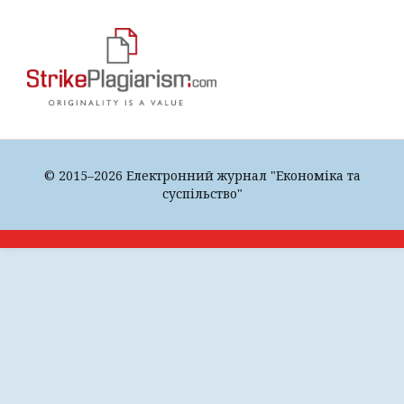
© 2015–2026 Електронний журнал "Економіка та
суспільство"