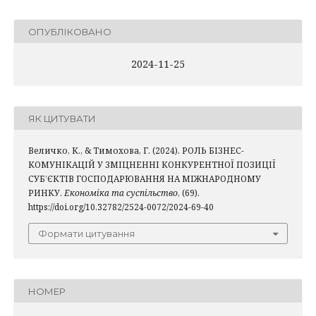
ОПУБЛІКОВАНО
2024-11-25
ЯК ЦИТУВАТИ
Величко, К., & Тимохова, Г. (2024). РОЛЬ БІЗНЕС-
КОМУНІКАЦІЙ У ЗМІЦНЕННІ КОНКУРЕНТНОЇ ПОЗИЦІЇ
СУБ’ЄКТІВ ГОСПОДАРЮВАННЯ НА МІЖНАРОДНОМУ
РИНКУ.
Економіка та суспільство
, (69).
https://doi.org/10.32782/2524-0072/2024-69-40
Формати цитування
НОМЕР