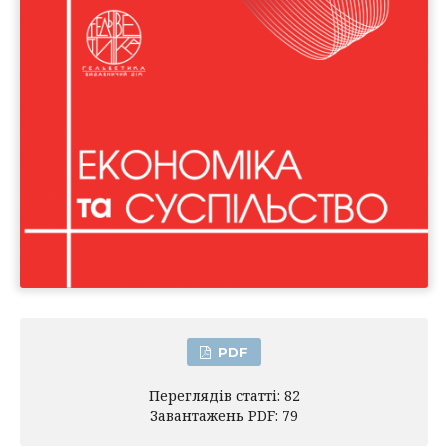
PDF
Переглядів статті: 82
Завантажень PDF: 79