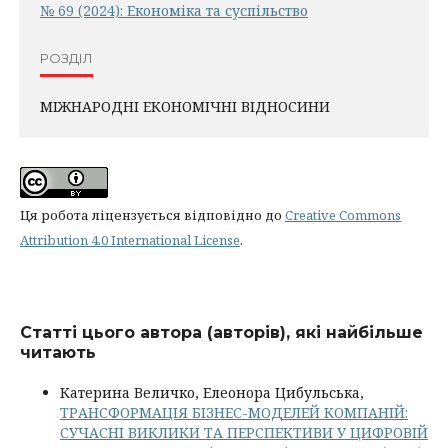
№ 69 (2024): Економіка та суспільство
РОЗДІЛ
МІЖНАРОДНІ ЕКОНОМІЧНІ ВІДНОСИНИ
Ця робота ліцензується відповідно до
Creative Commons
Attribution 4.0 International License
.
Статті цього автора (авторів), які найбільше
читають
Катерина Величко, Елеонора Цибульська,
ТРАНСФОРМАЦІЯ БІЗНЕС-МОДЕЛЕЙ КОМПАНІЙ:
СУЧАСНІ ВИКЛИКИ ТА ПЕРСПЕКТИВИ У ЦИФРОВІЙ