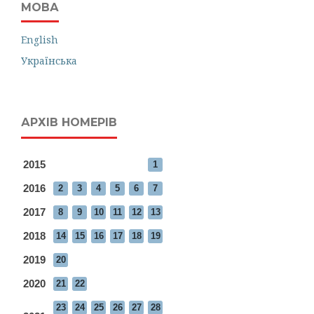
МОВА
English
Українська
АРХІВ НОМЕРІВ
2015
1
2016
2
3
4
5
6
7
2017
8
9
10
11
12
13
2018
14
15
16
17
18
19
2019
20
2020
21
22
23
24
25
26
27
28