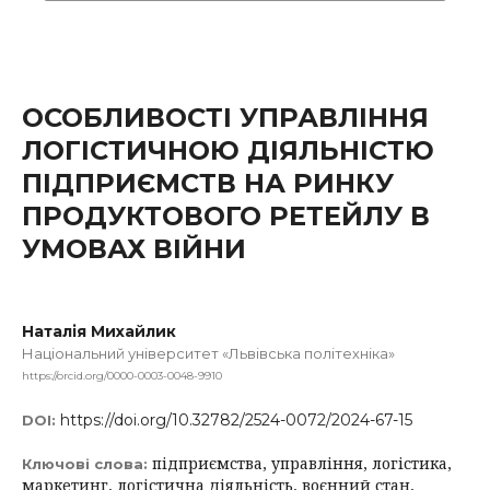
ОСОБЛИВОСТІ УПРАВЛІННЯ
ЛОГІСТИЧНОЮ ДІЯЛЬНІСТЮ
ПІДПРИЄМСТВ НА РИНКУ
ПРОДУКТОВОГО РЕТЕЙЛУ В
УМОВАХ ВІЙНИ
Наталія Михайлик
Національний університет «Львівська політехніка»
https://orcid.org/0000-0003-0048-9910
https://doi.org/10.32782/2524-0072/2024-67-15
DOI:
підприємства, управління, логістика,
Ключові слова:
маркетинг, логістична діяльність, воєнний стан,