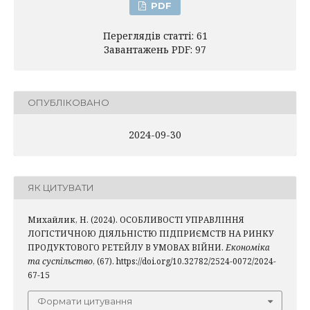
PDF
Переглядів статті: 61
Завантажень PDF: 97
ОПУБЛІКОВАНО
2024-09-30
ЯК ЦИТУВАТИ
Михайлик, Н. (2024). ОСОБЛИВОСТІ УПРАВЛІННЯ
ЛОГІСТИЧНОЮ ДІЯЛЬНІСТЮ ПІДПРИЄМСТВ НА РИНКУ
ПРОДУКТОВОГО РЕТЕЙЛУ В УМОВАХ ВІЙНИ.
Економіка
та суспільство
, (67). https://doi.org/10.32782/2524-0072/2024-
67-15
Формати цитування