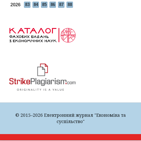
2026
83
84
85
86
87
88
© 2015–2026 Електронний журнал "Економіка та
суспільство"