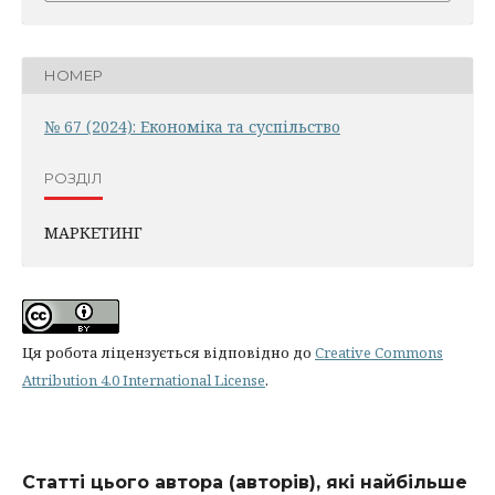
НОМЕР
№ 67 (2024): Економіка та суспільство
РОЗДІЛ
МАРКЕТИНГ
Ця робота ліцензується відповідно до
Creative Commons
Attribution 4.0 International License
.
Статті цього автора (авторів), які найбільше