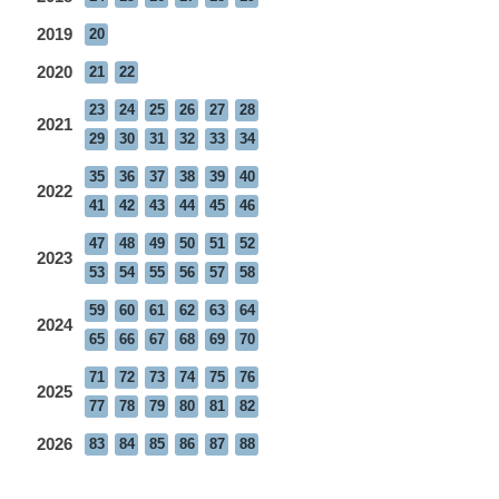
2019
20
2020
21
22
23
24
25
26
27
28
2021
29
30
31
32
33
34
35
36
37
38
39
40
2022
41
42
43
44
45
46
47
48
49
50
51
52
2023
53
54
55
56
57
58
59
60
61
62
63
64
2024
65
66
67
68
69
70
71
72
73
74
75
76
2025
77
78
79
80
81
82
2026
83
84
85
86
87
88