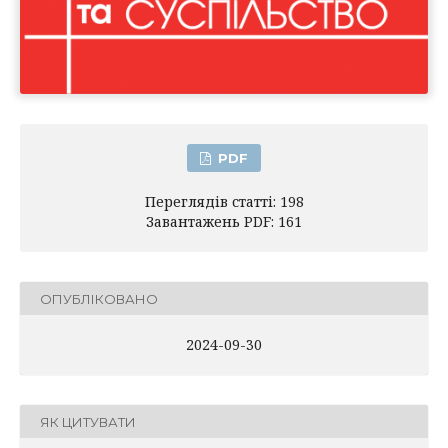
PDF
Переглядів статті: 198
Завантажень PDF: 161
ОПУБЛІКОВАНО
2024-09-30
ЯК ЦИТУВАТИ