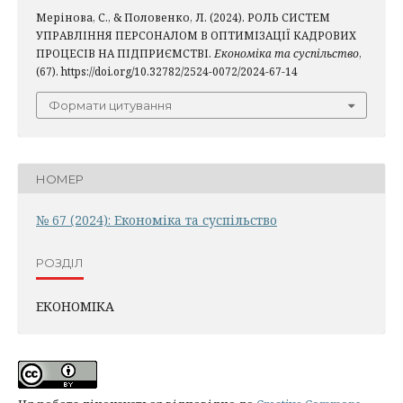
Мерінова, С., & Половенко, Л. (2024). РОЛЬ СИСТЕМ
УПРАВЛІННЯ ПЕРСОНАЛОМ В ОПТИМІЗАЦІЇ КАДРОВИХ
ПРОЦЕСІВ НА ПІДПРИЄМСТВІ.
Економіка та суспільство
,
(67). https://doi.org/10.32782/2524-0072/2024-67-14
Формати цитування
НОМЕР
№ 67 (2024): Економіка та суспільство
РОЗДІЛ
ЕКОНОМІКА