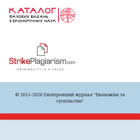
© 2015–2026 Електронний журнал "Економіка та
суспільство"