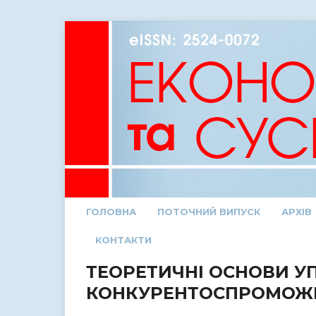
ГОЛОВНА
ПОТОЧНИЙ ВИПУСК
АРХІВ
КОНТАКТИ
ТЕОРЕТИЧНІ ОСНОВИ У
КОНКУРЕНТОСПРОМОЖН