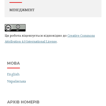
МЕНЕДЖМЕНТ
Ця робота ліцензується відповідно до
Creative Commons
Attribution 4.0 International License
.
МОВА
English
Українська
АРХІВ НОМЕРІВ