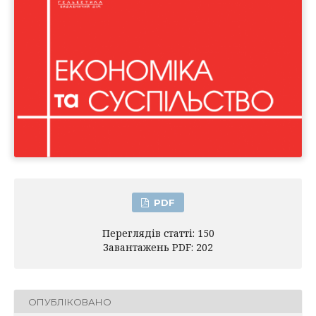
PDF
Переглядів статті: 150
Завантажень PDF: 202
ОПУБЛІКОВАНО