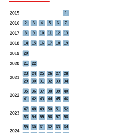
2015
1
2016
2
3
4
5
6
7
2017
8
9
10
11
12
13
2018
14
15
16
17
18
19
2019
20
2020
21
22
23
24
25
26
27
28
2021
29
30
31
32
33
34
35
36
37
38
39
40
2022
41
42
43
44
45
46
47
48
49
50
51
52
2023
53
54
55
56
57
58
59
60
61
62
63
64
2024