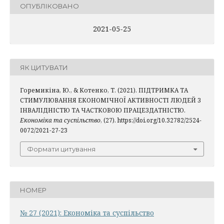
ОПУБЛІКОВАНО
2021-05-25
ЯК ЦИТУВАТИ
Горемикіна, Ю., & Котенко, Т. (2021). ПІДТРИМКА ТА
СТИМУЛЮВАННЯ ЕКОНОМІЧНОЇ АКТИВНОСТІ ЛЮДЕЙ З
ІНВАЛІДНІСТЮ ТА ЧАСТКОВОЮ ПРАЦЕЗДАТНІСТЮ.
Економіка та суспільство
, (27). https://doi.org/10.32782/2524-
0072/2021-27-23
Формати цитування
НОМЕР
№ 27 (2021): Економіка та суспільство