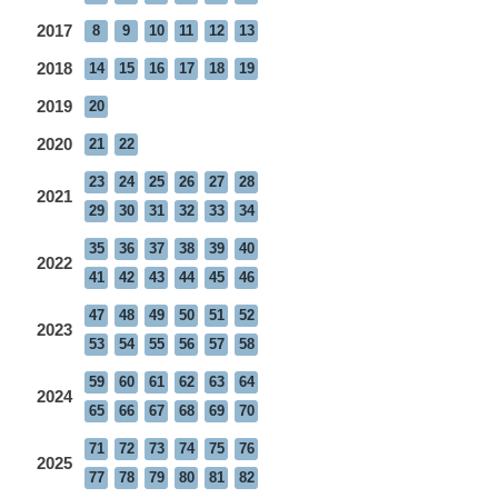
2017
8
9
10
11
12
13
2018
14
15
16
17
18
19
2019
20
2020
21
22
23
24
25
26
27
28
2021
29
30
31
32
33
34
35
36
37
38
39
40
2022
41
42
43
44
45
46
47
48
49
50
51
52
2023
53
54
55
56
57
58
59
60
61
62
63
64
2024
65
66
67
68
69
70
71
72
73
74
75
76
2025
77
78
79
80
81
82