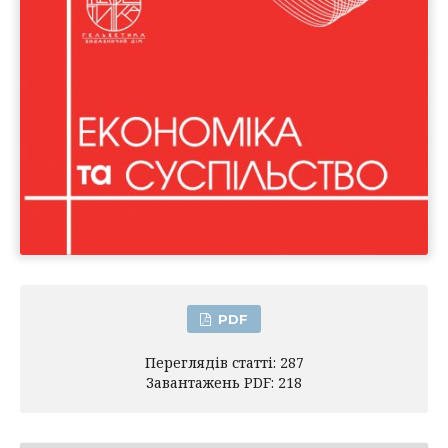
PDF
Переглядів статті: 287
Завантажень PDF: 218