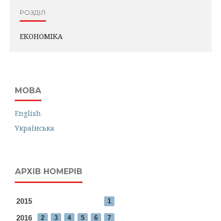
РОЗДІЛ
ЕКОНОМІКА
МОВА
English
Українська
АРХІВ НОМЕРІВ
2015
1
2016
2
3
4
5
6
7