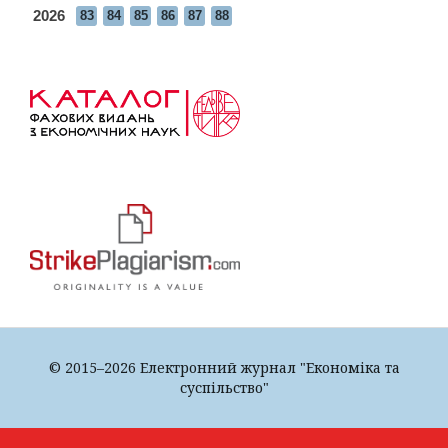
2026
83
84
85
86
87
88
© 2015–2026 Електронний журнал "Економіка та
суспільство"