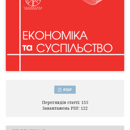
PDF
Переглядів статті: 135
Завантажень PDF: 122