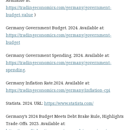
Available at:
https://tradingeconomics.com/germany/government-
budget-value
)
Germany Government Budget. 2024. Available at:
https://tradingeconomics.com/germany/government-
budget
Germany Government Spending. 2024. Available at:
https://tradingeconomics.com/germany/government-
spending
.
Germany Inflation Rate.2024. Available at:
https://tradingeconomics.com/germany/inflation-cpi
Statista. 2024. URL:
https://www.statista.com/
Germany’s 2024 Budget Meets Debt Brake Rule, Highlights
Trade-Offs. 2023. Available at: