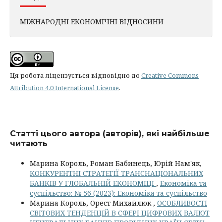
МІЖНАРОДНІ ЕКОНОМІЧНІ ВІДНОСИНИ
Ця робота ліцензується відповідно до
Creative Commons
Attribution 4.0 International License
.
Статті цього автора (авторів), які найбільше
читають
Марина Король, Роман Бабинець, Юрій Нам'як,
КОНКУРЕНТНІ СТРАТЕГІЇ ТРАНСНАЦІОНАЛЬНИХ
БАНКІВ У ГЛОБАЛЬНІЙ ЕКОНОМІЦІ
,
Економіка та
суспільство: № 56 (2023): Економіка та суспільство
Марина Король, Орест Михайлюк ,
ОСОБЛИВОСТІ
СВІТОВИХ ТЕНДЕНЦІЙ В СФЕРІ ЦИФРОВИХ ВАЛЮТ