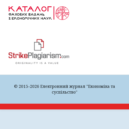
© 2015–2026 Електронний журнал "Економіка та
суспільство"