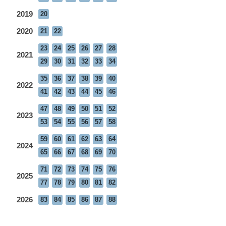
2019
20
2020
21
22
23
24
25
26
27
28
2021
29
30
31
32
33
34
35
36
37
38
39
40
2022
41
42
43
44
45
46
47
48
49
50
51
52
2023
53
54
55
56
57
58
59
60
61
62
63
64
2024
65
66
67
68
69
70
71
72
73
74
75
76
2025
77
78
79
80
81
82
2026
83
84
85
86
87
88