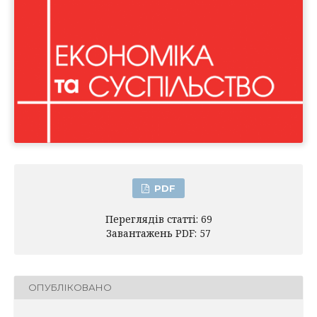
PDF
Переглядів статті: 69
Завантажень PDF: 57
ОПУБЛІКОВАНО