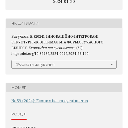
2024-01-30
ЯК ЦИТУВАТИ
Ватульов, В. (2024). ІННОВАЦІЙНО-ІНТЕГРОВАНІ
СТРУКТУРИ ЯК ОПТИМАЛЬНА ФОРМА СУЧАСНОГО
БІЗНЕСУ.
Економіка та суспільство
, (59).
https://doi.org/10.32782/2524-0072/2024-59-140
Формати цитування
НОМЕР
№ 59 (2024): Економіка та суспільство
РОЗДІЛ