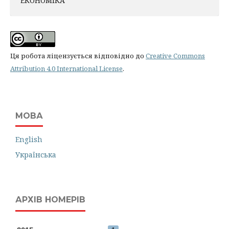
ЕКОНОМІКА
Ця робота ліцензується відповідно до
Creative Commons
Attribution 4.0 International License
.
МОВА
English
Українська
АРХІВ НОМЕРІВ