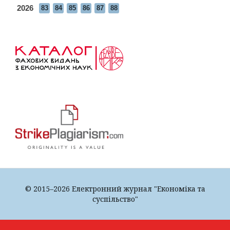
2026
83
84
85
86
87
88
© 2015–2026 Електронний журнал "Економіка та
суспільство"