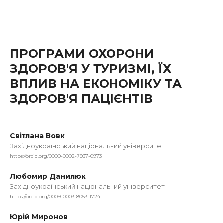
ПРОГРАМИ ОХОРОНИ
ЗДОРОВ'Я У ТУРИЗМІ, ЇХ
ВПЛИВ НА ЕКОНОМІКУ ТА
ЗДОРОВ'Я ПАЦІЄНТІВ
Світлана Вовк
Західноукраїнський національний університет
https://orcid.org/0000-0002-7937-0973
Любомир Данилюк
Західноукраїнський національний університет
https://orcid.org/0009-0003-8053-1724
Юрій Миронов