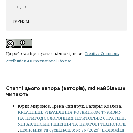
РОЗДІЛ
ТУРИЗМ
Ця робота ліцензується відповідно до
Creative Commons
Attribution 4.0 International License
.
Статті цього автора (авторів), які найбільше
читають
Юрій Миронов, Ірена Свидрук, Валерія Козлова,
КРЕАТИВНЕ УПРАВЛІННЯ РОЗВИТКОМ ТУРИЗМУ
НА ПРИРОДООХОРОННИХ ТЕРИТОРІЯХ: СТРАТЕГІЇ,
УПРАВЛІНСЬКІ РІШЕННЯ ТА ЦИФРОВІ ТЕХНОЛОГІЇ
,
Економіка та суспільство: № 76 (2025): Економіка