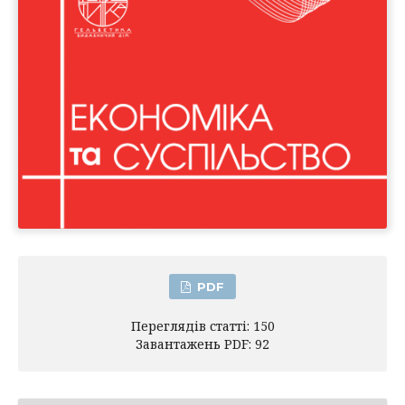
PDF
Переглядів статті: 150
Завантажень PDF: 92