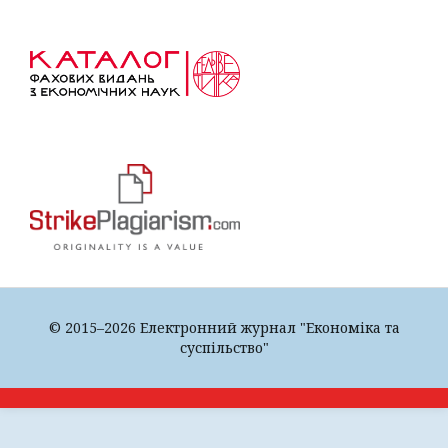
© 2015–2026 Електронний журнал "Економіка та
суспільство"