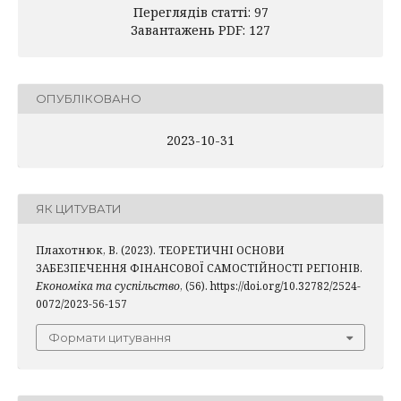
Переглядів статті: 97
Завантажень PDF: 127
ОПУБЛІКОВАНО
2023-10-31
ЯК ЦИТУВАТИ
Плахотнюк, В. (2023). ТЕОРЕТИЧНІ ОСНОВИ
ЗАБЕЗПЕЧЕННЯ ФІНАНСОВОЇ САМОСТІЙНОСТІ РЕГІОНІВ.
Економіка та суспільство
, (56). https://doi.org/10.32782/2524-
0072/2023-56-157
Формати цитування