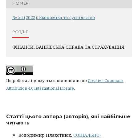
НОМЕР
№ 56 (2023): Економіка та суспільство
РОЗДІЛ
ФІНАНСИ, БАНКІВСЬКА СПРАВА ТА СТРАХУВАННЯ
Ця робота ліцензується відповідно до
Creative Commons
Attribution 4.0 International License
.
Статті цього автора (авторів), які найбільше
читають
Володимир Плахотнюк,
СОЦІАЛЬНО-