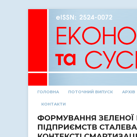
ГОЛОВНА
ПОТОЧНИЙ ВИПУСК
АРХІВ
КОНТАКТИ
ФОРМУВАННЯ ЗЕЛЕНОЇ 
ПІДПРИЄМСТВ СТАЛЕВА
КОНТЕКСТІ СМАРТИЗАЦІ