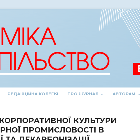
РЕДАКЦІЙНА КОЛЕГІЯ
ПРО ЖУРНАЛ
АВТОРАМ
КОРПОРАТИВНОЇ КУЛЬТУРИ
РНОЇ ПРОМИСЛОВОСТІ В
Ї ТА ДЕКАРБОНІЗАЦІЇ