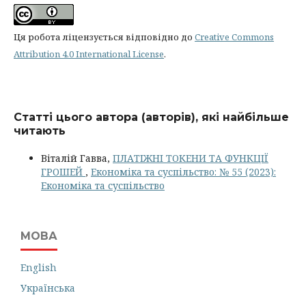
Ця робота ліцензується відповідно до
Creative Commons
Attribution 4.0 International License
.
Статті цього автора (авторів), які найбільше
читають
Віталій Гавва,
ПЛАТІЖНІ ТОКЕНИ ТА ФУНКЦІЇ
ГРОШЕЙ
,
Економіка та суспільство: № 55 (2023):
Економіка та суспільство
МОВА
English
Українська