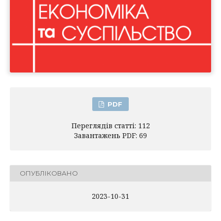
PDF
Переглядів статті: 112
Завантажень PDF: 69
ОПУБЛІКОВАНО
2023-10-31