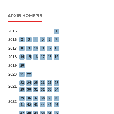
АРХІВ НОМЕРІВ
2015
1
2016
2
3
4
5
6
7
2017
8
9
10
11
12
13
2018
14
15
16
17
18
19
2019
20
2020
21
22
23
24
25
26
27
28
2021
29
30
31
32
33
34
35
36
37
38
39
40
2022
41
42
43
44
45
46
47
48
49
50
51
52