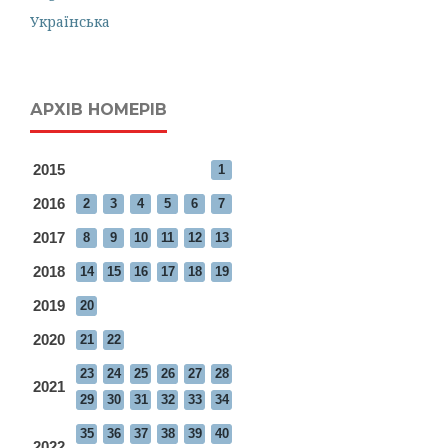
Українська
АРХІВ НОМЕРІВ
2015
1
2016
2
3
4
5
6
7
2017
8
9
10
11
12
13
2018
14
15
16
17
18
19
2019
20
2020
21
22
23
24
25
26
27
28
2021
29
30
31
32
33
34
35
36
37
38
39
40
2022