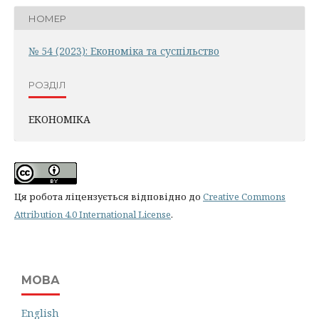
НОМЕР
№ 54 (2023): Економіка та суспільство
РОЗДІЛ
ЕКОНОМІКА
Ця робота ліцензується відповідно до
Creative Commons
Attribution 4.0 International License
.
МОВА
English