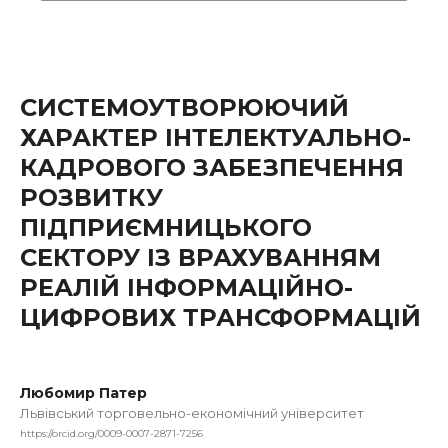
СИСТЕМОУТВОРЮЮЧИЙ
ХАРАКТЕР ІНТЕЛЕКТУАЛЬНО-
КАДРОВОГО ЗАБЕЗПЕЧЕННЯ
РОЗВИТКУ
ПІДПРИЄМНИЦЬКОГО
СЕКТОРУ ІЗ ВРАХУВАННЯМ
РЕАЛІЙ ІНФОРМАЦІЙНО-
ЦИФРОВИХ ТРАНСФОРМАЦІЙ
Любомир Патер
Львівський торговельно-економічний університет
https://orcid.org/0009-0007-2871-7256