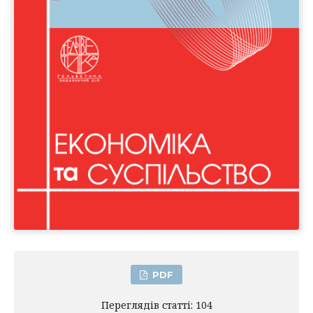
PDF
Переглядів статті: 104