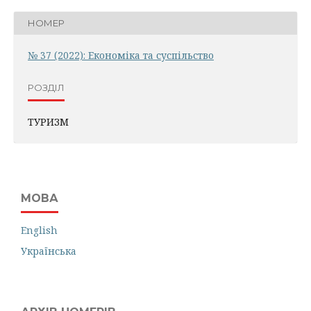
НОМЕР
№ 37 (2022): Економіка та суспільство
РОЗДІЛ
ТУРИЗМ
МОВА
English
Українська