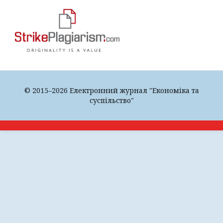
© 2015–2026 Електронний журнал "Економіка та
суспільство"