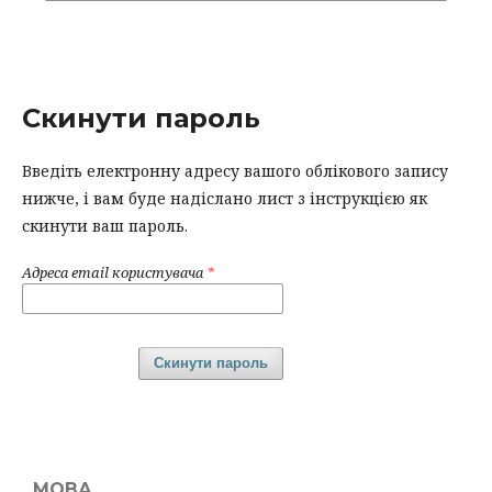
Скинути пароль
Введіть електронну адресу вашого облікового запису
нижче, і вам буде надіслано лист з інструкцією як
скинути ваш пароль.
Адреса email користувача
*
Скинути пароль
МОВА