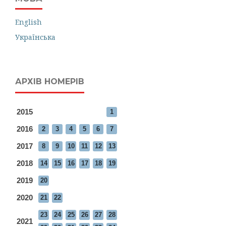
English
Українська
АРХІВ НОМЕРІВ
2015
1
2016
2
3
4
5
6
7
2017
8
9
10
11
12
13
2018
14
15
16
17
18
19
2019
20
2020
21
22
23
24
25
26
27
28
2021