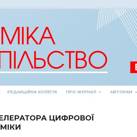
РЕДАКЦІЙНА КОЛЕГІЯ
ПРО ЖУРНАЛ
АВТОРАМ
ЕЛЕРАТОРА ЦИФРОВОЇ
ОМІКИ