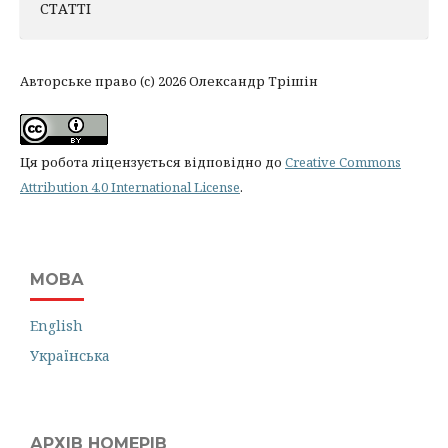
СТАТТІ
Авторське право (c) 2026 Олександр Трішін
Ця робота ліцензується відповідно до
Creative Commons
Attribution 4.0 International License
.
МОВА
English
Українська
АРХІВ НОМЕРІВ