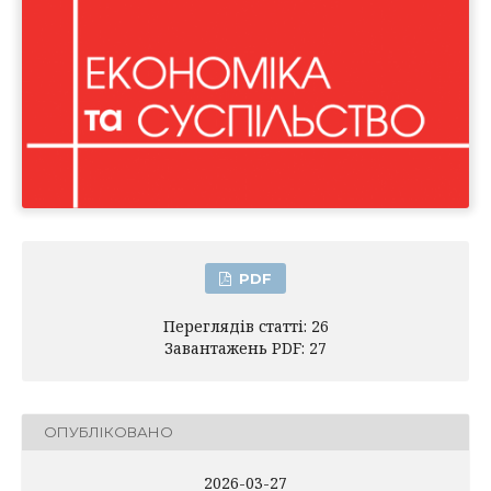
PDF
Переглядів статті: 26
Завантажень PDF: 27
ОПУБЛІКОВАНО
2026-03-27