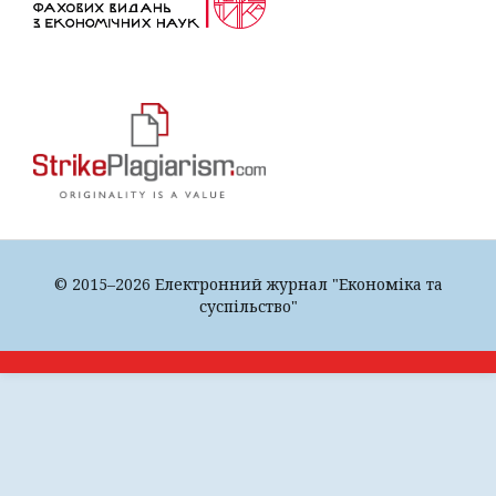
© 2015–2026 Електронний журнал "Економіка та
суспільство"