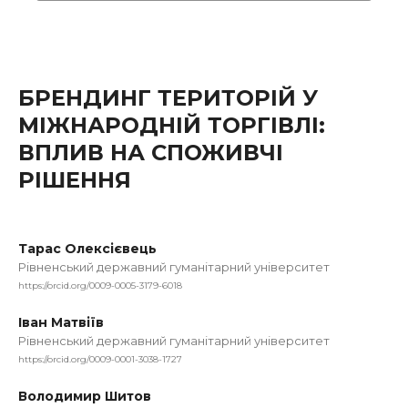
БРЕНДИНГ ТЕРИТОРІЙ У
МІЖНАРОДНІЙ ТОРГІВЛІ:
ВПЛИВ НА СПОЖИВЧІ
РІШЕННЯ
Тарас Олексієвець
Рівненський державний гуманітарний університет
https://orcid.org/0009-0005-3179-6018
Іван Матвіїв
Рівненський державний гуманітарний університет
https://orcid.org/0009-0001-3038-1727
Володимир Шитов