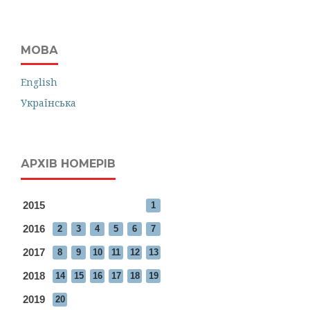
МОВА
English
Українська
АРХІВ НОМЕРІВ
2015
1
2016
2
3
4
5
6
7
2017
8
9
10
11
12
13
2018
14
15
16
17
18
19
2019
20