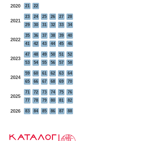
2020
21
22
23
24
25
26
27
28
2021
29
30
31
32
33
34
35
36
37
38
39
40
2022
41
42
43
44
45
46
47
48
49
50
51
52
2023
53
54
55
56
57
58
59
60
61
62
63
64
2024
65
66
67
68
69
70
71
72
73
74
75
76
2025
77
78
79
80
81
82
2026
83
84
85
86
87
88