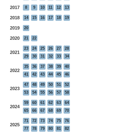
2017
8
9
10
11
12
13
2018
14
15
16
17
18
19
2019
20
2020
21
22
23
24
25
26
27
28
2021
29
30
31
32
33
34
35
36
37
38
39
40
2022
41
42
43
44
45
46
47
48
49
50
51
52
2023
53
54
55
56
57
58
59
60
61
62
63
64
2024
65
66
67
68
69
70
71
72
73
74
75
76
2025
77
78
79
80
81
82