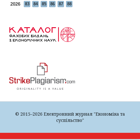
2026
83
84
85
86
87
88
© 2015–2026 Електронний журнал "Економіка та
суспільство"