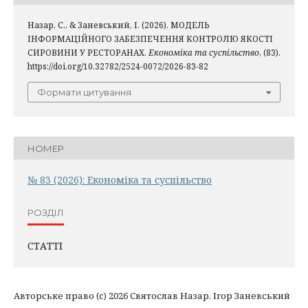
Назар, С., & Заневський, І. (2026). МОДЕЛЬ
ІНФОРМАЦІЙНОГО ЗАБЕЗПЕЧЕННЯ КОНТРОЛЮ ЯКОСТІ
СИРОВИНИ У РЕСТОРАНАХ.
Економіка та суспільство
, (83).
https://doi.org/10.32782/2524-0072/2026-83-82
Формати цитування
НОМЕР
№ 83 (2026): Економіка та суспільство
РОЗДІЛ
СТАТТІ
Авторське право (c) 2026 Святослав Назар, Ігор Заневський