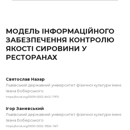
МОДЕЛЬ ІНФОРМАЦІЙНОГО
ЗАБЕЗПЕЧЕННЯ КОНТРОЛЮ
ЯКОСТІ СИРОВИНИ У
РЕСТОРАНАХ
Святослав Назар
Львівський державний університет фізичної культури імені
Івана Боберського
https://orcid.org/0009-0002-8412-7975
Ігор Заневський
Львівський державний університет фізичної культури імені
Івана Боберського
https://orcid.org/0000-0002-9326-1167