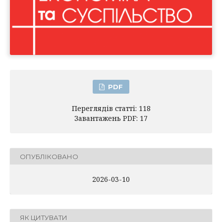
PDF
Переглядів статті: 118
Завантажень PDF: 17
ОПУБЛІКОВАНО
2026-03-10
ЯК ЦИТУВАТИ