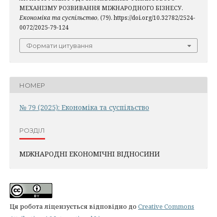
МЕХАНІЗМУ РОЗВИВАННЯ МІЖНАРОДНОГО БІЗНЕСУ.
Економіка та суспільство
, (79). https://doi.org/10.32782/2524-
0072/2025-79-124
Формати цитування
НОМЕР
№ 79 (2025): Економіка та суспільство
РОЗДІЛ
МІЖНАРОДНІ ЕКОНОМІЧНІ ВІДНОСИНИ
Ця робота ліцензується відповідно до
Creative Commons