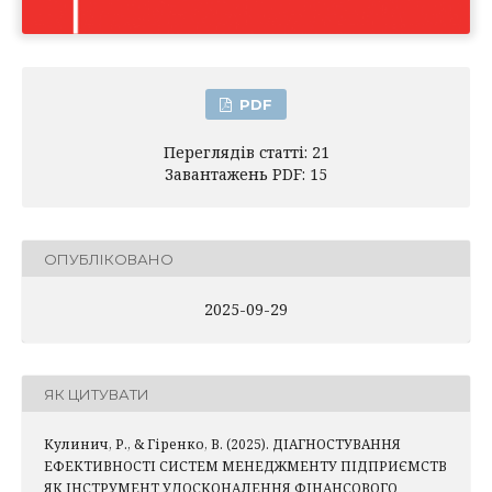
PDF
Переглядів статті: 21
Завантажень PDF: 15
ОПУБЛІКОВАНО
2025-09-29
ЯК ЦИТУВАТИ
Кулинич, Р., & Гіренко, В. (2025). ДІАГНОСТУВАННЯ
ЕФЕКТИВНОСТІ СИСТЕМ МЕНЕДЖМЕНТУ ПІДПРИЄМСТВ
ЯК ІНСТРУМЕНТ УДОСКОНАЛЕННЯ ФІНАНСОВОГО