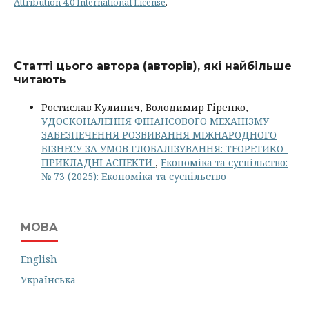
Attribution 4.0 International License
.
Статті цього автора (авторів), які найбільше
читають
Ростислав Кулинич, Володимир Гіренко,
УДОСКОНАЛЕННЯ ФІНАНСОВОГО МЕХАНІЗМУ
ЗАБЕЗПЕЧЕННЯ РОЗВИВАННЯ МІЖНАРОДНОГО
БІЗНЕСУ ЗА УМОВ ГЛОБАЛІЗУВАННЯ: ТЕОРЕТИКО-
ПРИКЛАДНІ АСПЕКТИ
,
Економіка та суспільство:
№ 73 (2025): Економіка та суспільство
МОВА
English
Українська