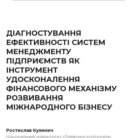
ДІАГНОСТУВАННЯ
ЕФЕКТИВНОСТІ СИСТЕМ
МЕНЕДЖМЕНТУ
ПІДПРИЄМСТВ ЯК
ІНСТРУМЕНТ
УДОСКОНАЛЕННЯ
ФІНАНСОВОГО МЕХАНІЗМУ
РОЗВИВАННЯ
МІЖНАРОДНОГО БІЗНЕСУ
Ростислав Кулинич
Національний університет «Львівська політехніка»