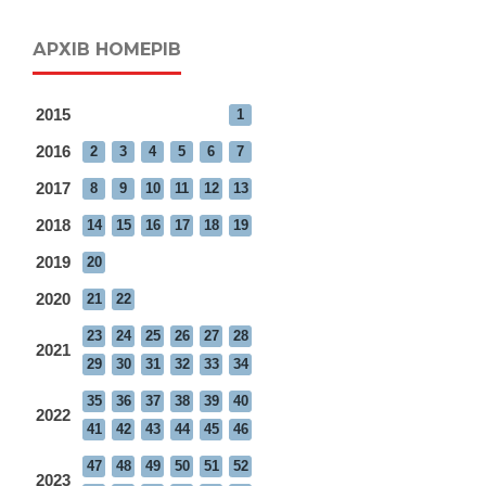
АРХІВ НОМЕРІВ
2015
1
2016
2
3
4
5
6
7
2017
8
9
10
11
12
13
2018
14
15
16
17
18
19
2019
20
2020
21
22
23
24
25
26
27
28
2021
29
30
31
32
33
34
35
36
37
38
39
40
2022
41
42
43
44
45
46
47
48
49
50
51
52
2023