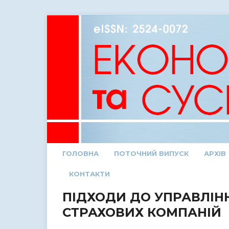
ГОЛОВНА
ПОТОЧНИЙ ВИПУСК
АРХІВ
КОНТАКТИ
ПІДХОДИ ДО УПРАВЛІ
СТРАХОВИХ КОМПАНІЙ