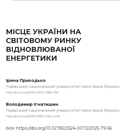
МІСЦЕ УКРАЇНИ НА
СВІТОВОМУ РИНКУ
ВІДНОВЛЮВАНОЇ
ЕНЕРГЕТИКИ
Ірина Приходько
Львівський національний університет імені Івана Франка
https://orcid.org/0000-0002-3366-1185
Володимир Ігнатишин
Львівський національний університет імені Івана Франка
https://orcid.org/0009-0000-0163-4206
https://doi.org/10.32782/2524-0072/2025-79-56
DOI: