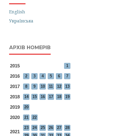
English
Українська
АРХІВ НОМЕРІВ
2015
1
2016
2
3
4
5
6
7
2017
8
9
10
11
12
13
2018
14
15
16
17
18
19
2019
20
2020
21
22
23
24
25
26
27
28
2021
29
30
31
32
33
34