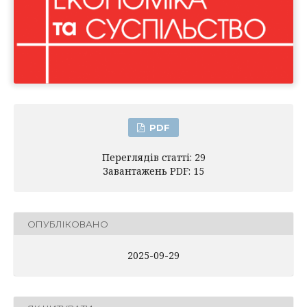
PDF
Переглядів статті: 29
Завантажень PDF: 15
ОПУБЛІКОВАНО
2025-09-29