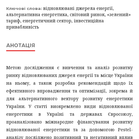
відновлювані джерела енергії,
Ключові слова:
альтернативна енергетика, світовий ринок, «зелений»
тариф, енергетичний сектор, інвестиційна
привабливість
АНОТАЦІЯ
Метою дослідження є вивчення та аналіз розвитку
ринку відновлюваних джерел енергії та місце України
на ньому, а також розробка рекомендацій щодо їх
ефективного впровадження та оптимізації, зокрема й
для альтернативного вектору розвитку енергетики
України. У статті виокремлено види відновлюваної
енергетики в Україні та державах Євросоюзу,
проаналізовано міжнародне фінансування розвитку
відновлюваної енергетики та за допомогою Pestel-
аналізу досліджено позитивний та негативний вплив