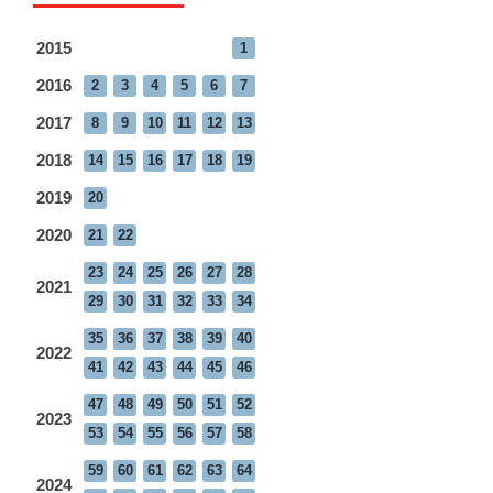
2015
1
2016
2
3
4
5
6
7
2017
8
9
10
11
12
13
2018
14
15
16
17
18
19
2019
20
2020
21
22
23
24
25
26
27
28
2021
29
30
31
32
33
34
35
36
37
38
39
40
2022
41
42
43
44
45
46
47
48
49
50
51
52
2023
53
54
55
56
57
58
59
60
61
62
63
64
2024