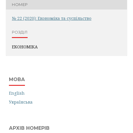
НОМЕР
№ 22 (2020): Економіка та суспільство
РОЗДІЛ
ЕКОНОМІКА
МОВА
English
Українська
АРХІВ НОМЕРІВ