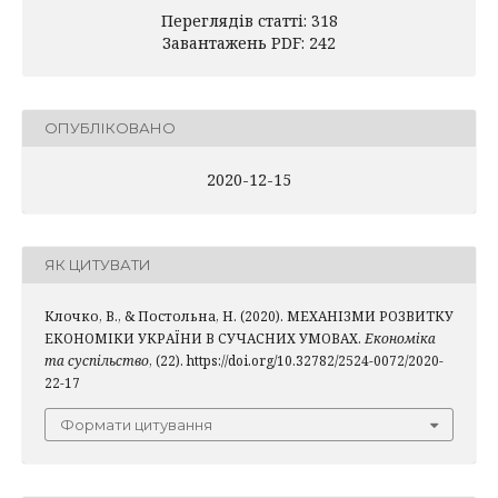
Переглядів статті: 318
Завантажень PDF: 242
ОПУБЛІКОВАНО
2020-12-15
ЯК ЦИТУВАТИ
Клочко, В., & Постольна, Н. (2020). МЕХАНІЗМИ РОЗВИТКУ
ЕКОНОМІКИ УКРАЇНИ В СУЧАСНИХ УМОВАХ.
Економіка
та суспільство
, (22). https://doi.org/10.32782/2524-0072/2020-
22-17
Формати цитування