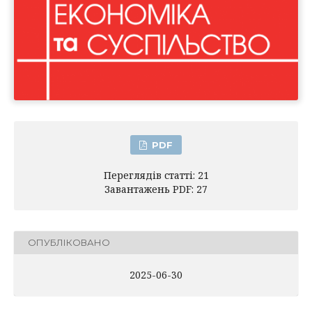
PDF
Переглядів статті: 21
Завантажень PDF: 27
ОПУБЛІКОВАНО
2025-06-30