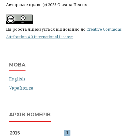
Авторське право (c) 2025 Оксана Пелюх
Ця робота ліцензується відповідно до
Creative Commons
Attribution 4.0 International License
.
МОВА
English
Українська
АРХІВ НОМЕРІВ
2015
1