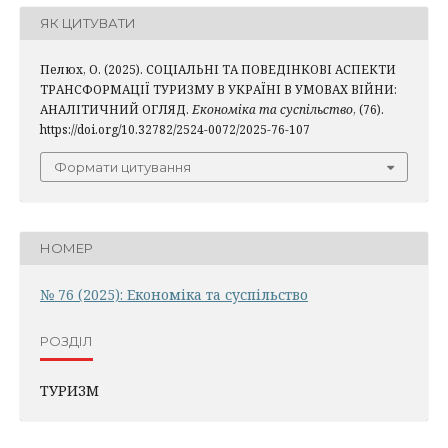
ЯК ЦИТУВАТИ
Пелюх, О. (2025). СОЦІАЛЬНІ ТА ПОВЕДІНКОВІ АСПЕКТИ
ТРАНСФОРМАЦІЇ ТУРИЗМУ В УКРАЇНІ В УМОВАХ ВІЙНИ:
АНАЛІТИЧНИЙ ОГЛЯД.
Економіка та суспільство
, (76).
https://doi.org/10.32782/2524-0072/2025-76-107
Формати цитування
НОМЕР
№ 76 (2025): Економіка та суспільство
РОЗДІЛ
ТУРИЗМ