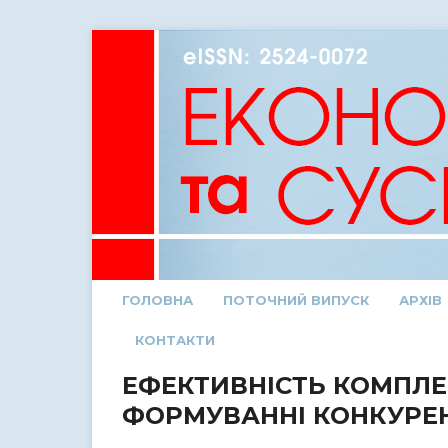
ГОЛОВНА
ПОТОЧНИЙ ВИПУСК
АРХІВ
КОНТАКТИ
ЕФЕКТИВНІСТЬ КОМПЛЕ
ФОРМУВАННІ КОНКУРЕ