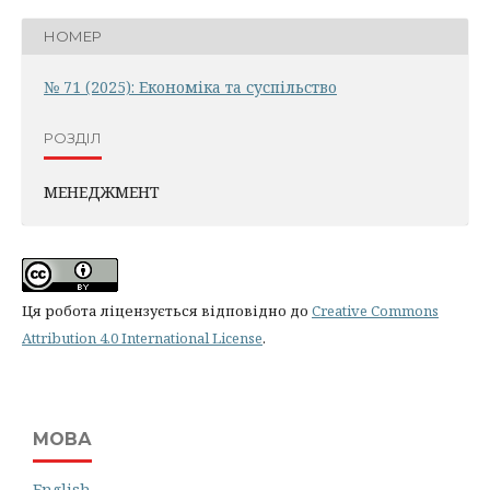
НОМЕР
№ 71 (2025): Економіка та суспільство
РОЗДІЛ
МЕНЕДЖМЕНТ
Ця робота ліцензується відповідно до
Creative Commons
Attribution 4.0 International License
.
МОВА
English