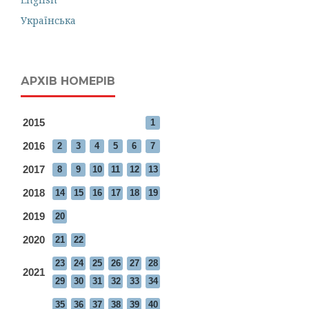
Українська
АРХІВ НОМЕРІВ
2015
1
2016
2
3
4
5
6
7
2017
8
9
10
11
12
13
2018
14
15
16
17
18
19
2019
20
2020
21
22
23
24
25
26
27
28
2021
29
30
31
32
33
34
35
36
37
38
39
40