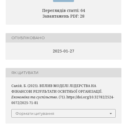
Переглядів статті: 64
Завантажень PDF: 28
ОПУБЛІКОВАНО
2025-01-27
ЯК ЦИТУВАТИ
Салій, Б. (2025). ВПЛИВ МОДЕЛІ ЛІДЕРСТВА НА
ФІНАНСОВІ РЕЗУЛЬТАТИ ОСВІТНЬОЇ ОРГАНІЗАЦІЇ.
Економіка та суспільство
, (71). https://doi.org/10.32782/2524-
0072/2025-71-81
Формати цитування