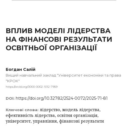
ВПЛИВ МОДЕЛІ ЛІДЕРСТВА
НА ФІНАНСОВІ РЕЗУЛЬТАТИ
ОСВІТНЬОЇ ОРГАНІЗАЦІЇ
Богдан Салій
Вищий навчальний заклад "Університет економіки та права
"КРОК"
https://orcid.org/0000-0002-1012-7959
https://doi.org/10.32782/2524-0072/2025-71-81
DOI:
лідерство, модель лідерства,
Ключові слова:
ефективність лідерства, освітня організація,
університет, управління, фінансові результати