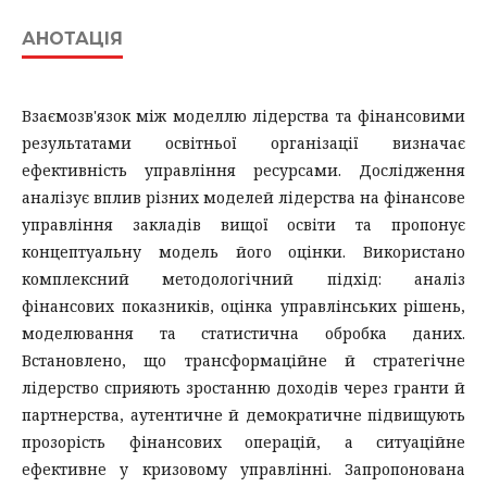
АНОТАЦІЯ
Взаємозв'язок між моделлю лідерства та фінансовими
результатами освітньої організації визначає
ефективність управління ресурсами. Дослідження
аналізує вплив різних моделей лідерства на фінансове
управління закладів вищої освіти та пропонує
концептуальну модель його оцінки. Використано
комплексний методологічний підхід: аналіз
фінансових показників, оцінка управлінських рішень,
моделювання та статистична обробка даних.
Встановлено, що трансформаційне й стратегічне
лідерство сприяють зростанню доходів через гранти й
партнерства, аутентичне й демократичне підвищують
прозорість фінансових операцій, а ситуаційне
ефективне у кризовому управлінні. Запропонована