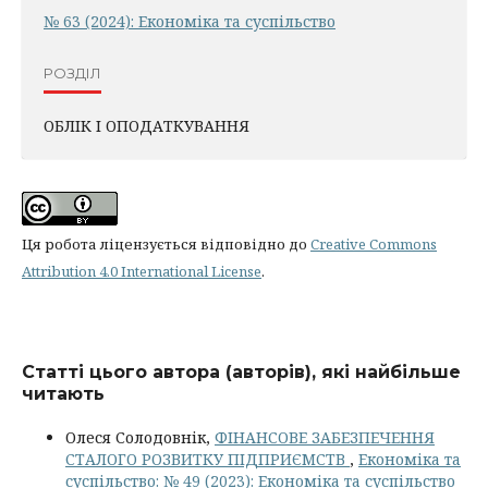
№ 63 (2024): Економіка та суспільство
РОЗДІЛ
ОБЛІК І ОПОДАТКУВАННЯ
Ця робота ліцензується відповідно до
Creative Commons
Attribution 4.0 International License
.
Статті цього автора (авторів), які найбільше
читають
Олеся Солодовнік,
ФІНАНСОВЕ ЗАБЕЗПЕЧЕННЯ
СТАЛОГО РОЗВИТКУ ПІДПРИЄМСТВ
,
Економіка та
суспільство: № 49 (2023): Економіка та суспільство