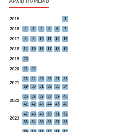
АРХІВ НОМЕРІВ
2015
1
2016
2
3
4
5
6
7
2017
8
9
10
11
12
13
2018
14
15
16
17
18
19
2019
20
2020
21
22
23
24
25
26
27
28
2021
29
30
31
32
33
34
35
36
37
38
39
40
2022
41
42
43
44
45
46
47
48
49
50
51
52
2023
53
54
55
56
57
58
59
60
61
62
63
64