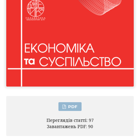
PDF
Переглядів статті: 97
Завантажень PDF: 90