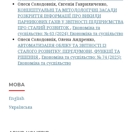
Олеся Солодовнік, Євгенія Гавриличенко,
КОНЦЕПТУАЛЬНІ ТА МЕТОДОЛОГІЧНІ ЗАСАДИ
РОЗКРИТТЯ ІНФОРМАЦІЇ ПРО ВИКИДИ
ПАРНИКОВИХ ГАЗІВ У ЗВІТНОСТІ ПІДПРИЄМСТВА
ПРО СТАЛИЙ РОЗВИТОК
,
Економіка та
суспільство: № 63 (2024): Економіка та суспільство
Олеся Солодовнік, Олена Андренко,
АВТОМАТИЗАЦІЯ ОБЛІКУ ТА ЗВІТНОСТІ ІЗ
СТАЛОГО РОЗВИТКУ: ПЕРЕДУМОВИ, ФУНКЦІЇ ТА
РІШЕННЯ
,
Економіка та суспільство: № 74 (2025):
Економіка та суспільство
МОВА
English
Українська