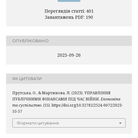
Переглядів статті: 401
Завантажень PDF: 190
ОПУБЛІКОВАНО
2023-09-26
ЯК ЦИТУВАТИ
Прутська, О., & Мартинова, Л. (2023). УПРАВЛІННЯ
ПУБЛІЧНИМИ ФІНАНСАМИ ПІД ЧАС ВІЙНИ.
Економіка
та суспільство
, (55). https://doi.org/10.32782/2524-0072/2023-
55-57
Формати цитування