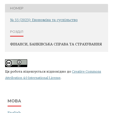
НОМЕР
№ 55 (2023): Економіка та суспільство
РОЗДІЛ
ФІНАНСИ, БАНКІВСЬКА СПРАВА ТА СТРАХУВАННЯ
Ця робота ліцензується відповідно до
Creative Commons
Attribution 4.0 International License
.
МОВА
English