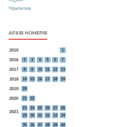
Українська
АРХІВ НОМЕРІВ
2015
1
2016
2
3
4
5
6
7
2017
8
9
10
11
12
13
2018
14
15
16
17
18
19
2019
20
2020
21
22
23
24
25
26
27
28
2021
29
30
31
32
33
34
35
36
37
38
39
40