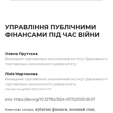
УПРАВЛІННЯ ПУБЛІЧНИМИ
ФІНАНСАМИ ПІД ЧАС ВІЙНИ
Олена Прутська
Вінницький торговельно-економічний інститут Державного
торговельно-економічного університету
Лілія Мартинова
Вінницький торговельно-економічний інститут Державного
торговельно-економічного університету
https://orcid.org/0000-0002-0429-2173
https://doi.org/10.32782/2524-0072/2023-55-57
DOI:
публічні фінанси, воєнний стан,
Ключові слова: