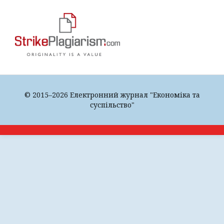
© 2015–2026 Електронний журнал "Економіка та
суспільство"