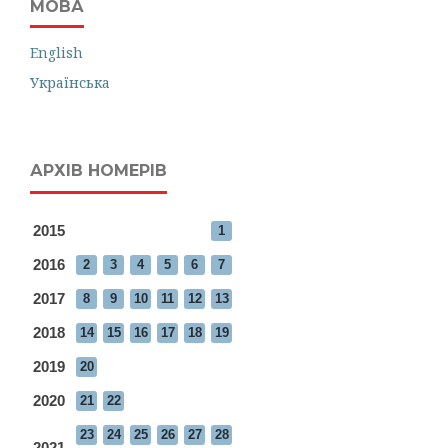
МОВА
English
Українська
АРХІВ НОМЕРІВ
2015
1
2016
2
3
4
5
6
7
2017
8
9
10
11
12
13
2018
14
15
16
17
18
19
2019
20
2020
21
22
23
24
25
26
27
28
2021