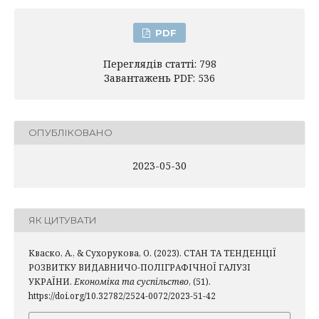
PDF
Переглядів статті: 798
Завантажень PDF: 536
ОПУБЛІКОВАНО
2023-05-30
ЯК ЦИТУВАТИ
Кваско, А., & Сухорукова, О. (2023). СТАН ТА ТЕНДЕНЦІЇ
РОЗВИТКУ ВИДАВНИЧО-ПОЛІГРАФІЧНОЇ ГАЛУЗІ
УКРАЇНИ.
Економіка та суспільство
, (51).
https://doi.org/10.32782/2524-0072/2023-51-42