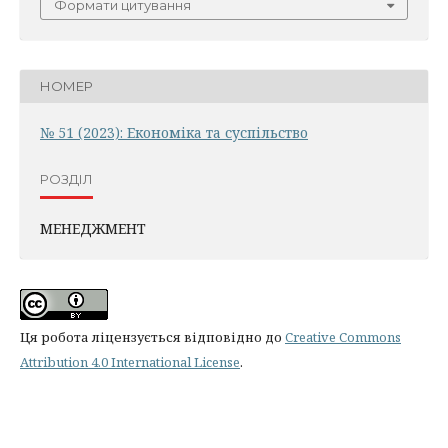
Формати цитування
НОМЕР
№ 51 (2023): Економіка та суспільство
РОЗДІЛ
МЕНЕДЖМЕНТ
Ця робота ліцензується відповідно до
Creative Commons
Attribution 4.0 International License
.