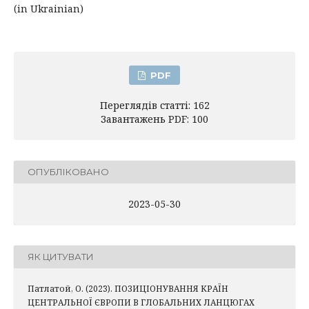
(in Ukrainian)
PDF
Переглядів статті: 162
Завантажень PDF: 100
ОПУБЛІКОВАНО
2023-05-30
ЯК ЦИТУВАТИ
Патлатой, О. (2023). ПОЗИЦІОНУВАННЯ КРАЇН
ЦЕНТРАЛЬНОЇ ЄВРОПИ В ГЛОБАЛЬНИХ ЛАНЦЮГАХ