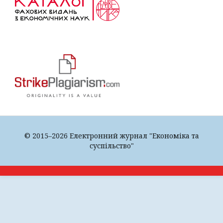
© 2015–2026 Електронний журнал "Економіка та
суспільство"