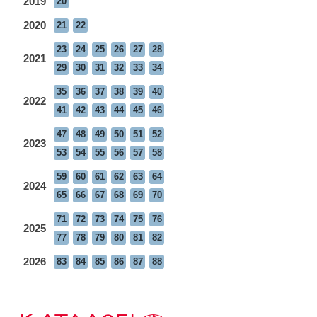
2019
20
2020
21
22
23
24
25
26
27
28
2021
29
30
31
32
33
34
35
36
37
38
39
40
2022
41
42
43
44
45
46
47
48
49
50
51
52
2023
53
54
55
56
57
58
59
60
61
62
63
64
2024
65
66
67
68
69
70
71
72
73
74
75
76
2025
77
78
79
80
81
82
2026
83
84
85
86
87
88