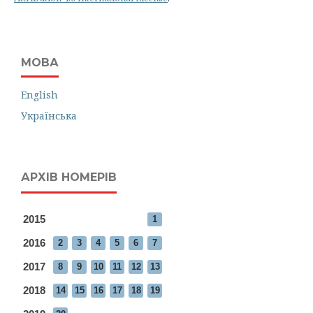
МОВА
English
Українська
АРХІВ НОМЕРІВ
2015
1
2016
2
3
4
5
6
7
2017
8
9
10
11
12
13
2018
14
15
16
17
18
19