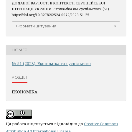
ДОДАНОЇ ВАРТОСТІ В КОНТЕКСТІ ЄВРОПЕЙСЬКОЇ
ІНТЕГРАЦІЇ УКРАЇНИ.
Економіка та суспільство
, (51).
https://doi.org/10.32782/2524-0072/2023-51-25
Формати цитування
НОМЕР
№ 51 (2023): Економіка та суспільство
РОЗДІЛ
ЕКОНОМІКА
Ця робота ліцензується відповідно до
Creative Commons
Attribution 4.0 International License
.