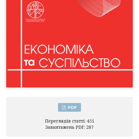
PDF
Переглядів статті: 451
Завантажень PDF: 287