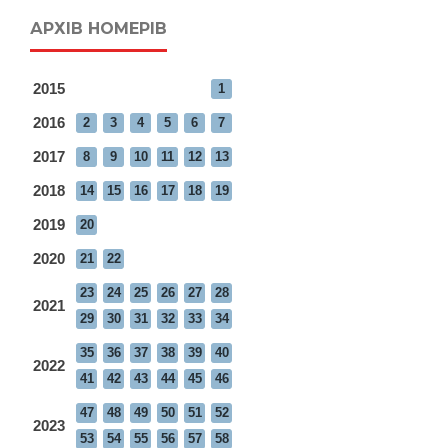
АРХІВ НОМЕРІВ
2015
1
2016
2
3
4
5
6
7
2017
8
9
10
11
12
13
2018
14
15
16
17
18
19
2019
20
2020
21
22
23
24
25
26
27
28
2021
29
30
31
32
33
34
35
36
37
38
39
40
2022
41
42
43
44
45
46
47
48
49
50
51
52
2023
53
54
55
56
57
58