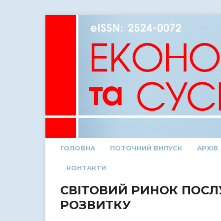
ГОЛОВНА
ПОТОЧНИЙ ВИПУСК
АРХІВ
КОНТАКТИ
СВІТОВИЙ РИНОК ПОСЛУ
РОЗВИТКУ