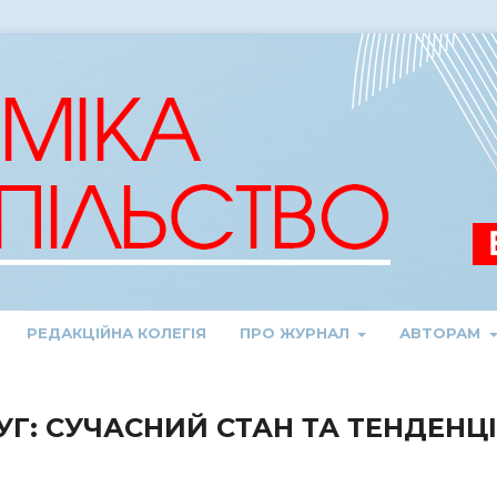
РЕДАКЦІЙНА КОЛЕГІЯ
ПРО ЖУРНАЛ
АВТОРАМ
Г: СУЧАСНИЙ СТАН ТА ТЕНДЕНЦІ