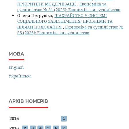
ПРІОРИТЕТИ МОДЕРНІЗАЦІЇ
,
Економіка та
суспільство: № 81 (2025): Економіка та суспільство
Олена Петрушка,
ШАХРАЙСТВО У СИСТЕМІ
СОЦІАЛЬНОГО ЗАБЕЗПЕЧЕННЯ: ПРОБЛЕМИ ТА
ШЛЯХИ ПОДОЛАННЯ
,
Економіка та суспільство: №
85 (2026): Економіка та суспільство
МОВА
English
Українська
АРХІВ НОМЕРІВ
2015
1
2016
2
3
4
5
6
7