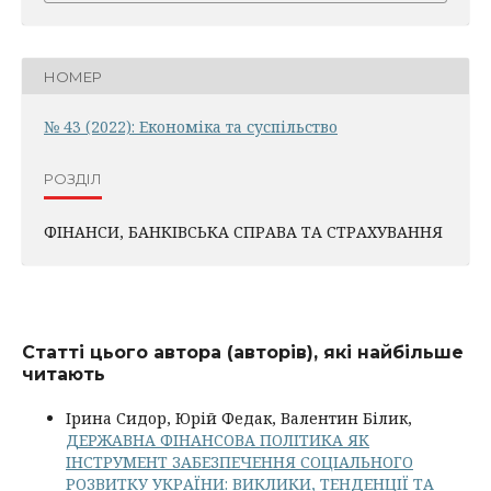
НОМЕР
№ 43 (2022): Економіка та суспільство
РОЗДІЛ
ФІНАНСИ, БАНКІВСЬКА СПРАВА ТА СТРАХУВАННЯ
Статті цього автора (авторів), які найбільше
читають
Ірина Сидор, Юрій Федак, Валентин Білик,
ДЕРЖАВНА ФІНАНСОВА ПОЛІТИКА ЯК
ІНСТРУМЕНТ ЗАБЕЗПЕЧЕННЯ СОЦІАЛЬНОГО
РОЗВИТКУ УКРАЇНИ: ВИКЛИКИ, ТЕНДЕНЦІЇ ТА