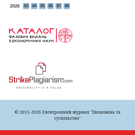
2026
83
84
85
86
87
88
© 2015–2026 Електронний журнал "Економіка та
суспільство"