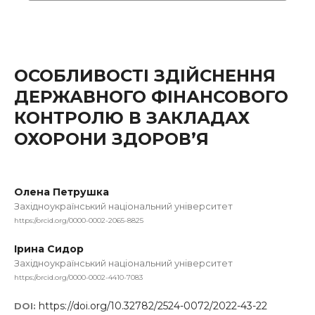
ОСОБЛИВОСТІ ЗДІЙСНЕННЯ
ДЕРЖАВНОГО ФІНАНСОВОГО
КОНТРОЛЮ В ЗАКЛАДАХ
ОХОРОНИ ЗДОРОВ’Я
Олена Петрушка
Західноукраїнський національний університет
https://orcid.org/0000-0002-2065-8825
Ірина Сидор
Західноукраїнський національний університет
https://orcid.org/0000-0002-4410-7083
https://doi.org/10.32782/2524-0072/2022-43-22
DOI: