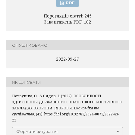
PDF
Переглядів статті: 245
Завантажень PDF: 182
ОПУБЛІКОВАНО
2022-09-27
ЯК ЦИТУВАТИ
Петрушка, О., & Сидор, І. (2022). ОСОБЛИВОСТІ
ЗДІЙСНЕННЯ ДЕРЖАВНОГО ФІНАНСОВОГО КОНТРОЛЮ В
ЗАКЛАДАХ ОХОРОНИ ЗДОРОВ’Я.
Економіка та
суспільство
, (43). https://doi.org/10.32782/2524-0072/2022-43-
22
Формати цитування