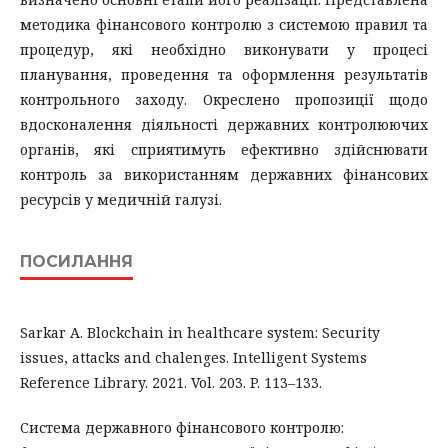
методика фінансового контролю з системою правил та
процедур, які необхідно виконувати у процесі
планування, проведення та оформлення результатів
контрольного заходу. Окреслено пропозиції щодо
вдосконалення діяльності державних контролюючих
органів, які сприятимуть ефективно здійснювати
контроль за використанням державних фінансових
ресурсів у медичній галузі.
ПОСИЛАННЯ
Sarkar A. Blockchain in healthcare system: Security
issues, attacks and chalenges. Intelligent Systems
Reference Library. 2021. Vol. 203. P. 113–133.
Система державного фінансового контролю: