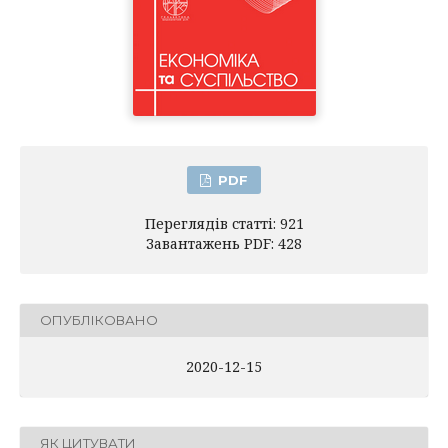
PDF
Переглядів статті: 921
Завантажень PDF: 428
ОПУБЛІКОВАНО
2020-12-15
ЯК ЦИТУВАТИ