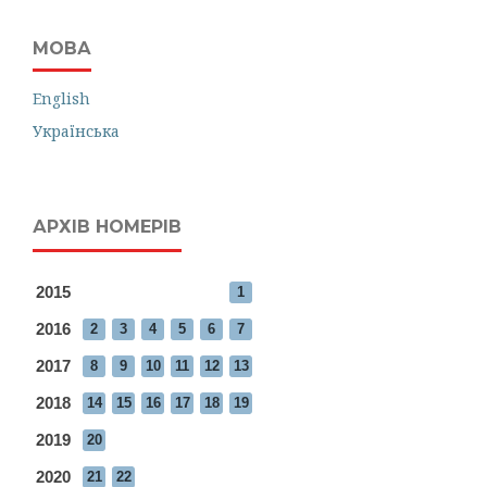
МОВА
English
Українська
АРХІВ НОМЕРІВ
2015
1
2016
2
3
4
5
6
7
2017
8
9
10
11
12
13
2018
14
15
16
17
18
19
2019
20
2020
21
22