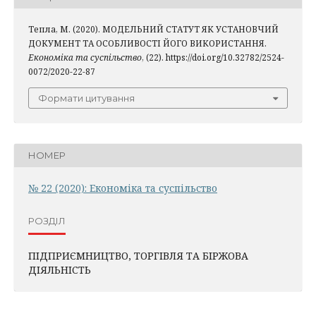
Тепла, М. (2020). МОДЕЛЬНИЙ СТАТУТ ЯК УСТАНОВЧИЙ
ДОКУМЕНТ ТА ОСОБЛИВОСТІ ЙОГО ВИКОРИСТАННЯ.
Економіка та суспільство
, (22). https://doi.org/10.32782/2524-
0072/2020-22-87
Формати цитування
НОМЕР
№ 22 (2020): Економіка та суспільство
РОЗДІЛ
ПІДПРИЄМНИЦТВО, ТОРГІВЛЯ ТА БІРЖОВА
ДІЯЛЬНІСТЬ