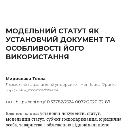
МОДЕЛЬНИЙ СТАТУТ ЯК
УСТАНОВЧИЙ ДОКУМЕНТ ТА
ОСОБЛИВОСТІ ЙОГО
ВИКОРИСТАННЯ
Мирослава Тепла
Львівський національний університет імені Івана Франка
https://orcid.org/0000-0002-7339-2194
https://doi.org/10.32782/2524-0072/2020-22-87
DOI:
установчі документи, статут,
Ключові слова:
модельний статут, суб’єкт господарювання, юридична
особа, товариство з обмеженою відповідальністю