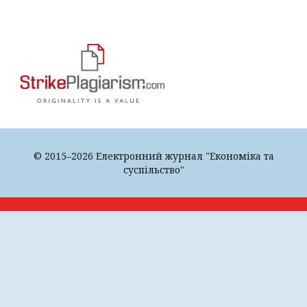
© 2015–2026 Електронний журнал "Економіка та
суспільство"