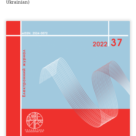
Ukrainian)