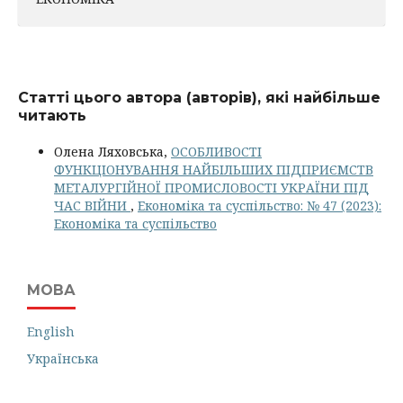
Статті цього автора (авторів), які найбільше
читають
Олена Ляховська,
ОСОБЛИВОСТІ
ФУНКЦІОНУВАННЯ НАЙБІЛЬШИХ ПІДПРИЄМСТВ
МЕТАЛУРГІЙНОЇ ПРОМИСЛОВОСТІ УКРАЇНИ ПІД
ЧАС ВІЙНИ
,
Економіка та суспільство: № 47 (2023):
Економіка та суспільство
МОВА
English
Українська