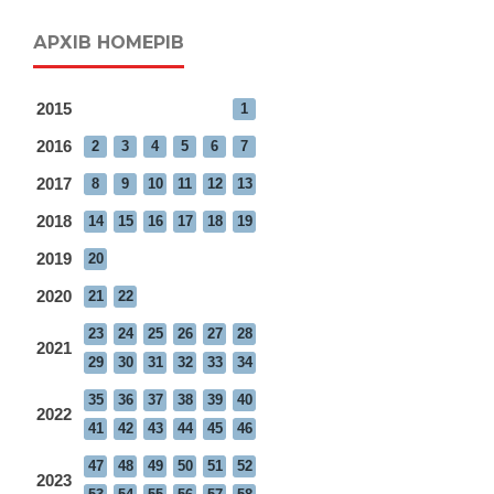
АРХІВ НОМЕРІВ
2015
1
2016
2
3
4
5
6
7
2017
8
9
10
11
12
13
2018
14
15
16
17
18
19
2019
20
2020
21
22
23
24
25
26
27
28
2021
29
30
31
32
33
34
35
36
37
38
39
40
2022
41
42
43
44
45
46
47
48
49
50
51
52
2023