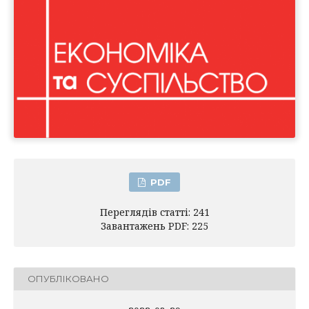
PDF
Переглядів статті: 241
Завантажень PDF: 225
ОПУБЛІКОВАНО