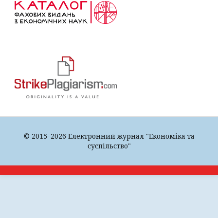
© 2015–2026 Електронний журнал "Економіка та
суспільство"