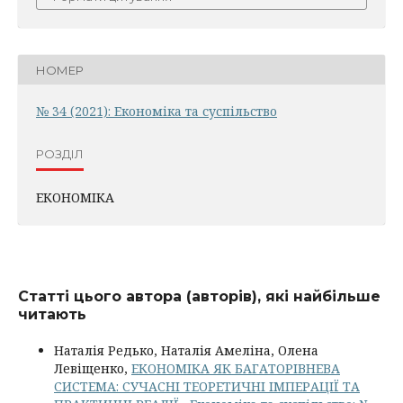
НОМЕР
№ 34 (2021): Економіка та суспільство
РОЗДІЛ
ЕКОНОМІКА
Статті цього автора (авторів), які найбільше
читають
Наталія Редько, Наталія Амеліна, Олена
Левіщенко,
ЕКОНОМІКА ЯК БАГАТОРІВНЕВА
СИСТЕМА: СУЧАСНІ ТЕОРЕТИЧНІ ІМПЕРАЦІЇ ТА