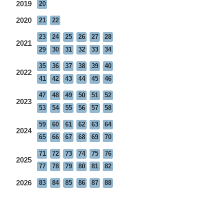
2019
20
2020
21
22
23
24
25
26
27
28
2021
29
30
31
32
33
34
35
36
37
38
39
40
2022
41
42
43
44
45
46
47
48
49
50
51
52
2023
53
54
55
56
57
58
59
60
61
62
63
64
2024
65
66
67
68
69
70
71
72
73
74
75
76
2025
77
78
79
80
81
82
2026
83
84
85
86
87
88