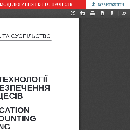
 МОДЕЛЮВАННЯ БІЗНЕС-ПРОЦЕСІВ
Завантажити