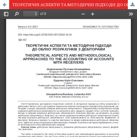
ТЕОРЕТИЧНІ АСПЕКТИ ТА МЕТОДИЧНІ ПІДХОДИ ДО ОБЛІКУ РОЗРАХУНКІВ З ДЕБІТОРАМИ